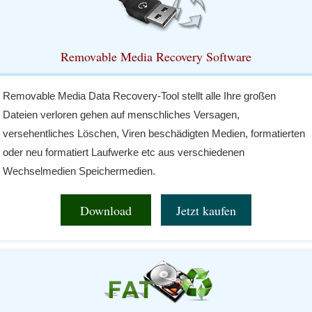
Removable Media Recovery Software
Removable Media Data Recovery-Tool stellt alle Ihre großen
Dateien verloren gehen auf menschliches Versagen,
versehentliches Löschen, Viren beschädigten Medien, formatierten
oder neu formatiert Laufwerke etc aus verschiedenen
Wechselmedien Speichermedien.
Download
Jetzt kaufen