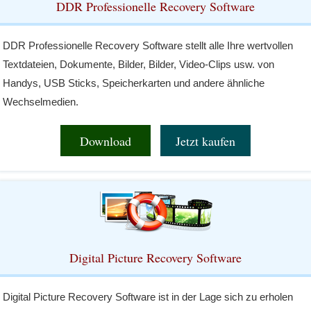
DDR Professionelle Recovery Software
DDR Professionelle Recovery Software stellt alle Ihre wertvollen
Textdateien, Dokumente, Bilder, Bilder, Video-Clips usw. von
Handys, USB Sticks, Speicherkarten und andere ähnliche
Wechselmedien.
Download
Jetzt kaufen
Digital Picture Recovery Software
Digital Picture Recovery Software ist in der Lage sich zu erholen