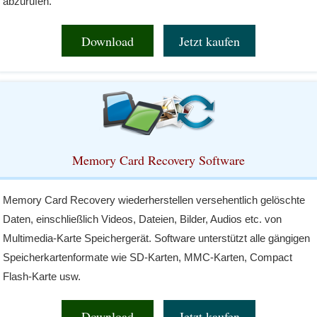
abzurufen.
Download
Jetzt kaufen
Memory Card Recovery Software
Memory Card Recovery wiederherstellen versehentlich gelöschte
Daten, einschließlich Videos, Dateien, Bilder, Audios etc. von
Multimedia-Karte Speichergerät. Software unterstützt alle gängigen
Speicherkartenformate wie SD-Karten, MMC-Karten, Compact
Flash-Karte usw.
Download
Jetzt kaufen