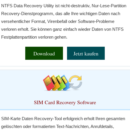
NTFS Data Recovery Utility ist nicht-destruktiv, Nur-Lese-Partition
Recovery-Dienstprogramm, das alle Ihre wichtigen Daten nach
versehentlicher Format, Virenbefall oder Software-Probleme
verloren erholt. Sie können ganz einfach wieder Daten von NTFS
Festplattenpartition verloren gehen.
Download
Jetzt kaufen
SIM Card Recovery Software
SIM-Karte Daten Recovery-Tool erfolgreich erholt Ihren gesamten
gelöschten oder formatierten Text-Nachrichten, Anrufdetails,