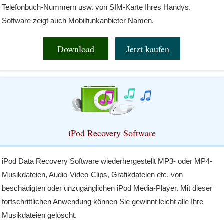
Telefonbuch-Nummern usw. von SIM-Karte Ihres Handys.
Software zeigt auch Mobilfunkanbieter Namen.
Download
Jetzt kaufen
iPod Recovery Software
iPod Data Recovery Software wiederhergestellt MP3- oder MP4-
Musikdateien, Audio-Video-Clips, Grafikdateien etc. von
beschädigten oder unzugänglichen iPod Media-Player. Mit dieser
fortschrittlichen Anwendung können Sie gewinnt leicht alle Ihre
Musikdateien gelöscht.