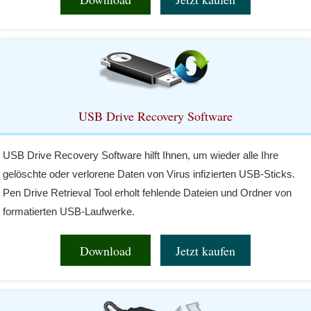
USB Drive Recovery Software
USB Drive Recovery Software hilft Ihnen, um wieder alle Ihre
gelöschte oder verlorene Daten von Virus infizierten USB-Sticks.
Pen Drive Retrieval Tool erholt fehlende Dateien und Ordner von
formatierten USB-Laufwerke.
Download
Jetzt kaufen