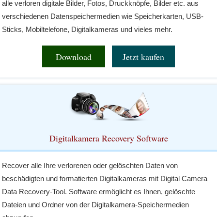
alle verloren digitale Bilder, Fotos, Druckknöpfe, Bilder etc. aus
verschiedenen Datenspeichermedien wie Speicherkarten, USB-
Sticks, Mobiltelefone, Digitalkameras und vieles mehr.
Download
Jetzt kaufen
Digitalkamera Recovery Software
Recover alle Ihre verlorenen oder gelöschten Daten von
beschädigten und formatierten Digitalkameras mit Digital Camera
Data Recovery-Tool. Software ermöglicht es Ihnen, gelöschte
Dateien und Ordner von der Digitalkamera-Speichermedien