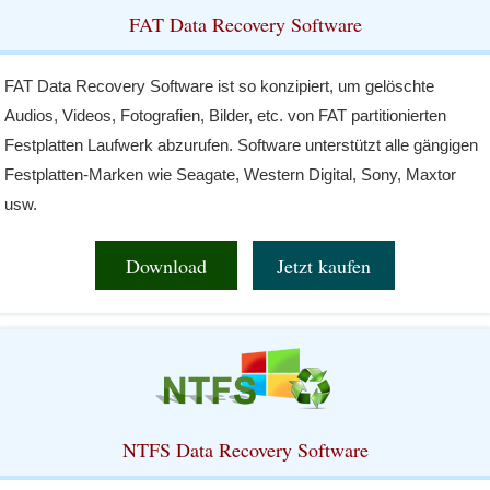
FAT Data Recovery Software
FAT Data Recovery Software ist so konzipiert, um gelöschte
Audios, Videos, Fotografien, Bilder, etc. von FAT partitionierten
Festplatten Laufwerk abzurufen. Software unterstützt alle gängigen
Festplatten-Marken wie Seagate, Western Digital, Sony, Maxtor
usw.
Download
Jetzt kaufen
NTFS Data Recovery Software