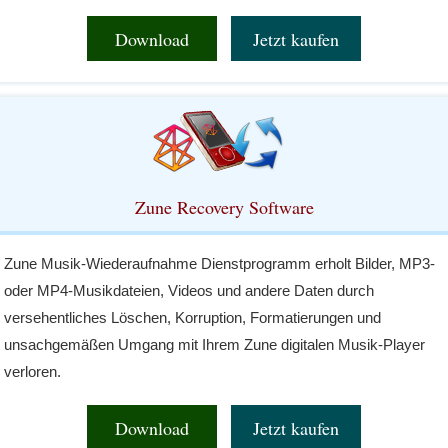
Download
Jetzt kaufen
Zune Recovery Software
Zune Musik-Wiederaufnahme Dienstprogramm erholt Bilder, MP3-
oder MP4-Musikdateien, Videos und andere Daten durch
versehentliches Löschen, Korruption, Formatierungen und
unsachgemäßen Umgang mit Ihrem Zune digitalen Musik-Player
verloren.
Download
Jetzt kaufen